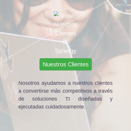
Nuestros Clientes
Nosotros ayudamos a nuestros clientes
a convertirse más competitivos a través
de soluciones TI diseñadas y
ejecutadas cuidadosamente.