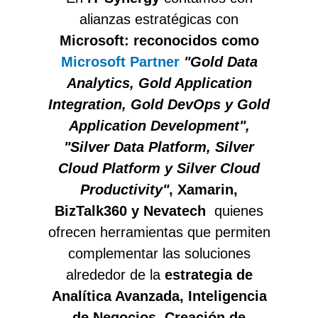
alianzas estratégicas con
Microsoft: reconocidos como
Microsoft Partner
"Gold Data
Analytics, Gold Application
Integration, Gold DevOps y Gold
Application Development",
"Silver Data Platform, Silver
Cloud Platform y Silver Cloud
Productivity"
, Xamarin,
BizTalk360 y Nevatech
quienes
ofrecen herramientas que permiten
complementar las soluciones
alrededor de la
estrategia de
Analítica Avanzada, Inteligencia
de Negocios, Creación de