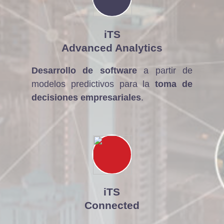
iTS
Advanced Analytics
Desarrollo de software
a partir de
modelos predictivos para la
toma de
decisiones empresariales
.
iTS
Connected