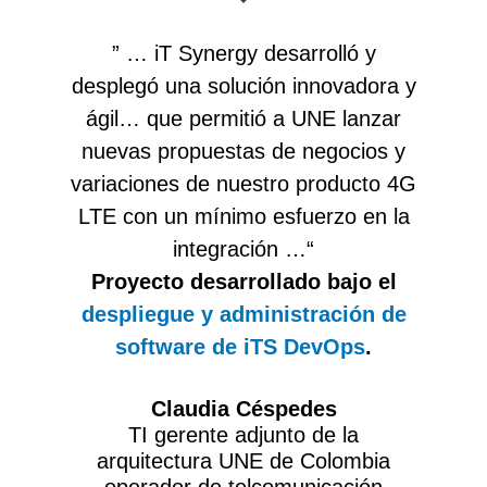
” … iT Synergy desarrolló y
desplegó una solución innovadora y
ágil… que permitió a UNE lanzar
nuevas propuestas de negocios y
variaciones de nuestro producto 4G
LTE con un mínimo esfuerzo en la
integración …“
Proyecto desarrollado bajo el
despliegue y administración de
software de iTS DevOps
.
Claudia Céspedes
TI gerente adjunto de la
arquitectura UNE de Colombia