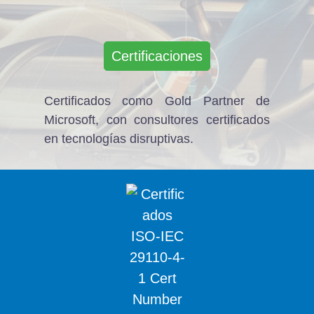
Certificaciones
Certificados como Gold Partner de
Microsoft, con consultores certificados
en tecnologías disruptivas.