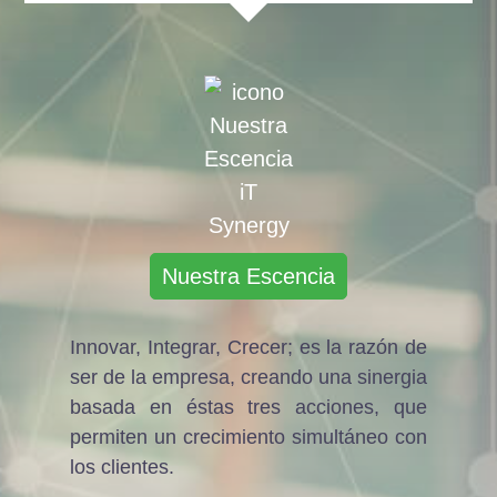
Nuestra Escencia
Innovar, Integrar, Crecer; es la razón de
ser de la empresa, creando una sinergia
basada en éstas tres acciones, que
permiten un crecimiento simultáneo con
los clientes.