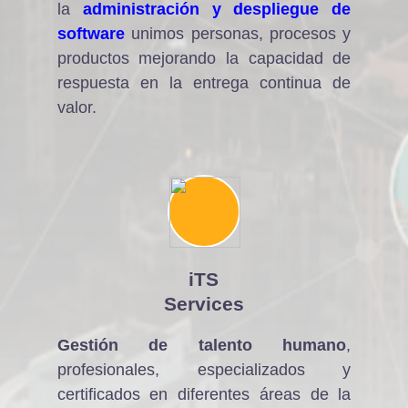
la
administración y despliegue de
software
unimos personas, procesos y
productos mejorando la capacidad de
respuesta en la entrega continua de
valor.
iTS
Services
Gestión de talento humano
,
profesionales, especializados y
certificados en diferentes áreas de la