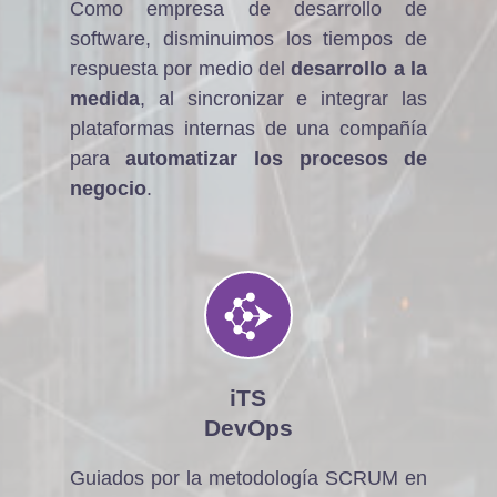
Como empresa de desarrollo de
software, disminuimos los tiempos de
respuesta por medio del
desarrollo a la
medida
, al sincronizar e integrar las
plataformas internas de una compañía
para
automatizar los procesos de
negocio
.
iTS
DevOps
Guiados por la metodología SCRUM en