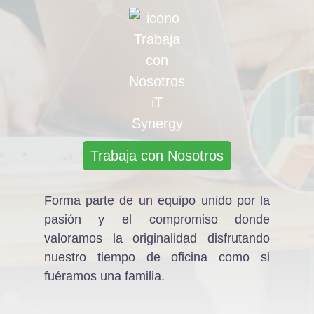
Trabaja con Nosotros
Forma parte de un equipo unido por la
pasión y el compromiso donde
valoramos la originalidad disfrutando
nuestro tiempo de oficina como si
fuéramos una familia.