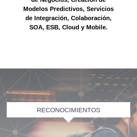
Modelos Predictivos, Servicios
de Integración, Colaboración,
SOA, ESB, Cloud y Mobile.
RECONOCIMIENTOS