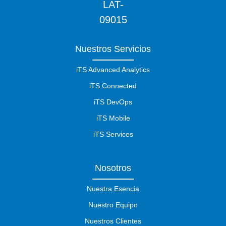
Nuestros Servicios
iTS Advanced Analytics
iTS Connected
iTS DevOps
iTS Mobile
iTS Services
Nosotros
Nuestra Esencia
Nuestro Equipo
Nuestros Clientes