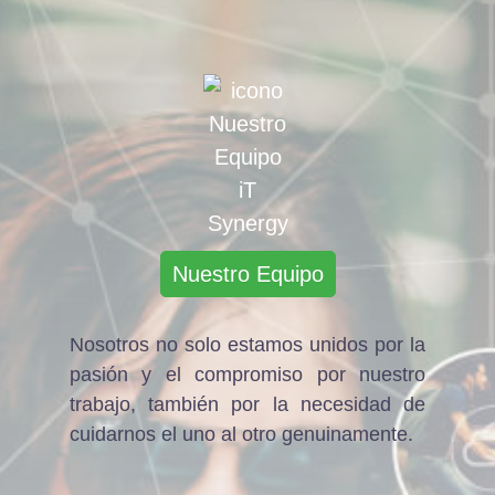
Nuestro Equipo
Nosotros no solo estamos unidos por la
pasión y el compromiso por nuestro
trabajo, también por la necesidad de
cuidarnos el uno al otro genuinamente.